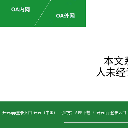
本文
人未经
开云app登录入口-开云（中国）·（官方）APP下载
/
开云app登录入口