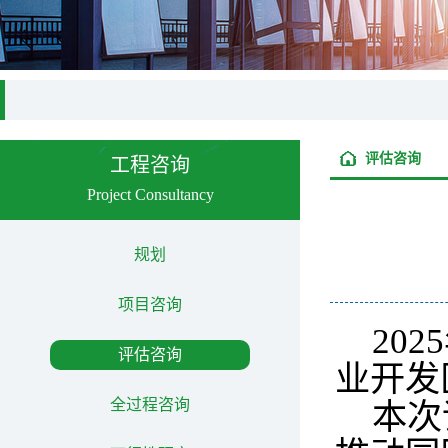
评估咨询
工程咨询
Project Consultancy
规划
项目咨询
20
评估咨询
业开发
全过程咨询
本次