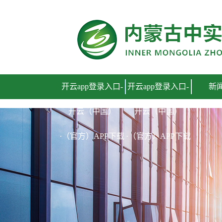
开云app登录入口
开云app登录入口-
开云app登录入口-
新
开云（中国）
开云（中国）
·（官方）APP下载
·（官方）APP下载