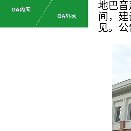
地巴音
间，
建
见。公