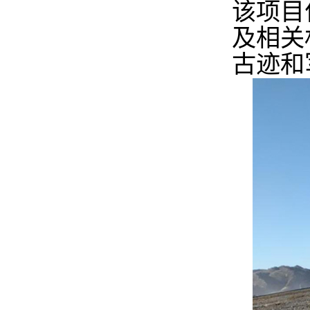
该项目
及相关
古迹和