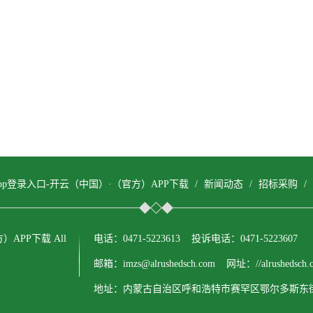
pp登录入口-开云（中国）·（官方）APP下载
/
新闻动态
/
招标采购
/
方）APP下载 All
电话：0471-5223613 投诉电话：0471-5223607
邮箱：imzs@alrushedsch.com 网址：//alrushedsch.
地址：内蒙古自治区呼和浩特市赛罕区鄂尔多斯东街