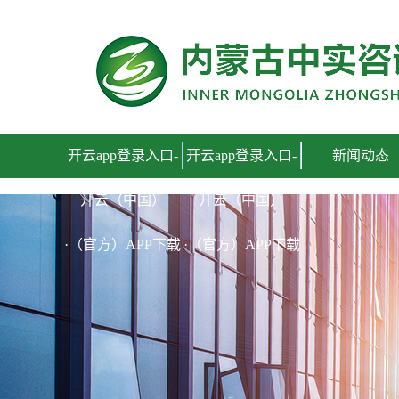
开云app登录入口
开云app登录入口-
开云app登录入口-
新闻动态
开云（中国）
开云（中国）
·（官方）APP下载
·（官方）APP下载