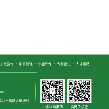
工程咨询
/
项目管理
/
节能环保
/
专家登记
/
人才招聘
com/
12号银联大厦10层
中实咨询集团
官网手机版