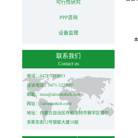
可行性研究
PPP咨询
设备监理
联系我们
Contact us
电话：0471-5223613
投诉电话：0471-5223607
邮箱：imzs@alrushedsch.com
网址：//alrushedsch.com/
地址：内蒙古自治区呼和浩特市赛罕区鄂尔
多斯东街12号银联大厦10层