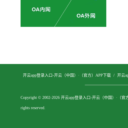
开云app登录入口-开云（中国）·（官方）APP下载
/
开云a
Copyright © 2002-2026 开云app登录入口-开云（中国）·（官
rights reserved.