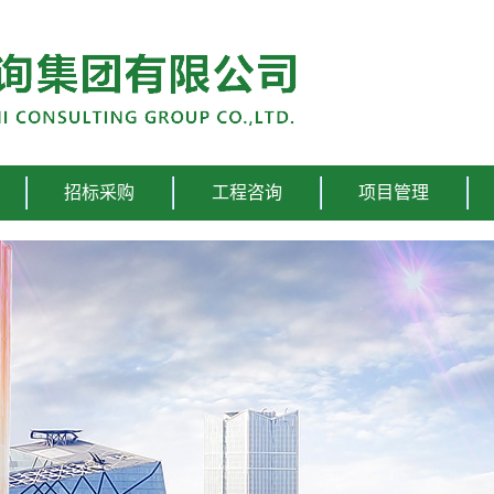
招标采购
工程咨询
项目管理