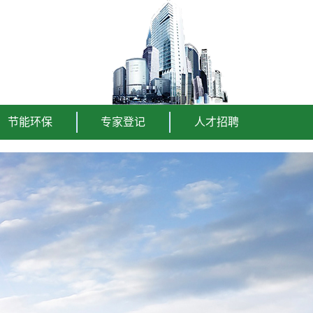
节能环保
专家登记
人才招聘