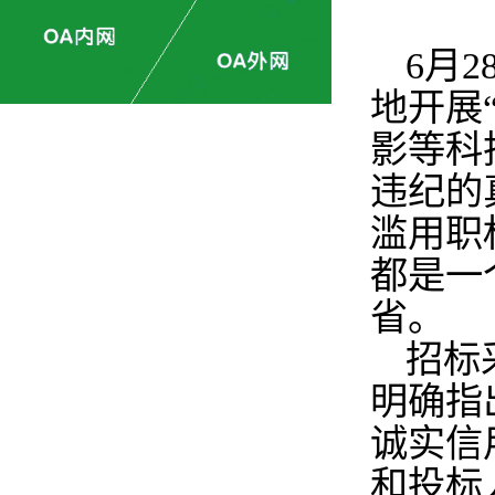
6
月
地开展
影等科
违纪的
滥用职
都是一
省。
招标
明确指
诚实信
和投标