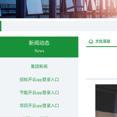
文化活动
新闻动态
News
集团新闻
招标开云app登录入口
节能开云app登录入口
项目开云app登录入口