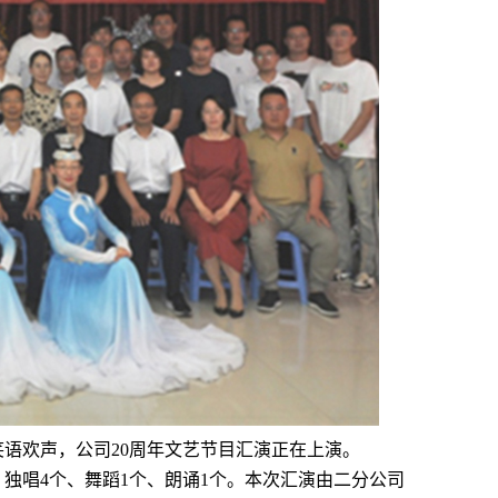
，笑语欢声，公司20周年文艺节目汇演正在上演。
、独唱4个、舞蹈1个、朗诵1个。本次汇演由二分公司