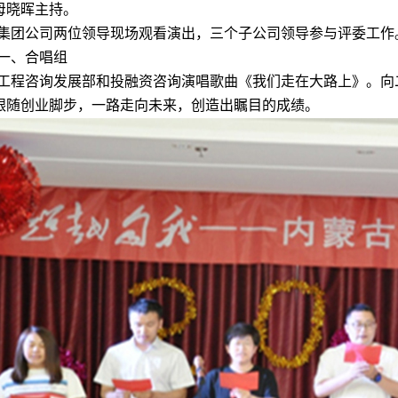
母晓晖主持。
集团公司两位领导现场观看演出，三个子公司领导参与评委工作
一、合唱组
工程咨询发展部和投融资咨询演唱歌曲《我们走在大路上》。向
跟随创业脚步，一路走向未来，创造出瞩目的成绩。