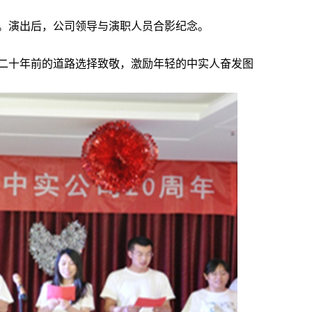
。演出后，公司领导与演职人员合影纪念。
二十年前的道路选择致敬，激励年轻的中实人奋发图