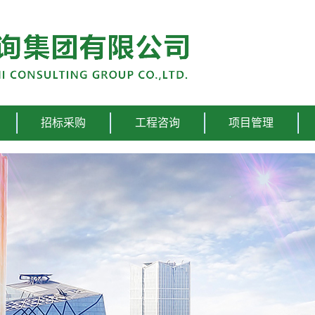
招标采购
工程咨询
项目管理