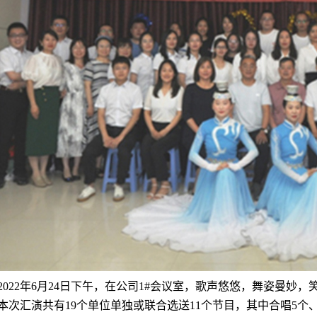
2022年6月24日下午，在公司1#会议室，歌声悠悠，舞姿曼妙
本次汇演共有19个单位单独或联合选送11个节目，其中合唱5个