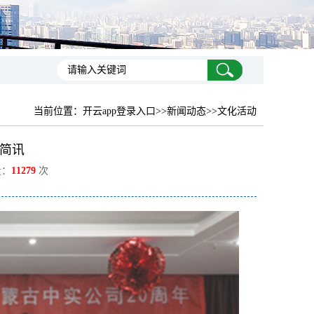
当前位置：
开云app登录入口
>>新闻动态>>文化活动
演简讯
量：
11279
次