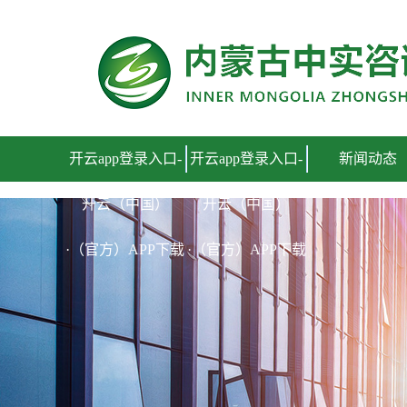
开云app登录入口
开云app登录入口-
开云app登录入口-
新闻动态
开云（中国）
开云（中国）
·（官方）APP下载
·（官方）APP下载