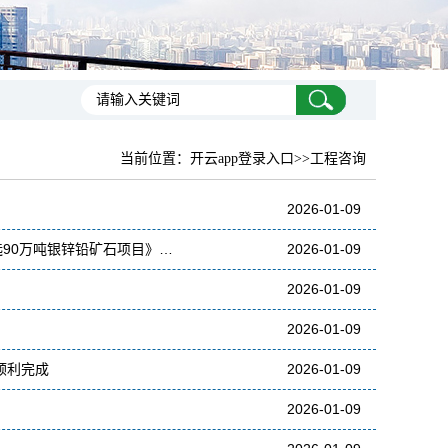
当前位置：
开云app登录入口
>>工程咨询
2026-01-09
90万吨银锌铅矿石项目》…
2026-01-09
2026-01-09
2026-01-09
顺利完成
2026-01-09
2026-01-09