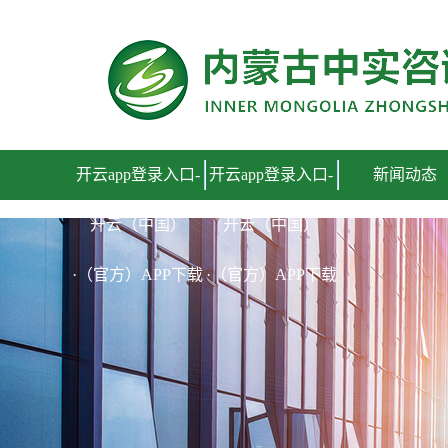
开云app登录入口
开云app登录入口-
开云app登录入口-
新闻动态
开云（中国）
开云（中国）
·（官方）APP下载
·（官方）APP下载