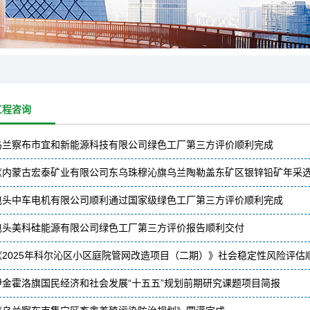
工程咨询
乌兰察布市宜和新能源科技有限公司绿色工厂第三方评价顺利完成
《内蒙古宏泰矿业有限公司东乌珠穆沁旗乌兰陶勒盖东矿区银锌铅矿年采选
包头中车电机有限公司顺利通过国家级绿色工厂第三方评价顺利完成
包头美科硅能源有限公司绿色工厂第三方评价报告顺利交付
《2025年科尔沁区小区庭院管网改造项目（二期）》社会稳定性风险评估
伊金霍洛旗国民经济和社会发展“十五五”规划前期研究课题项目简报