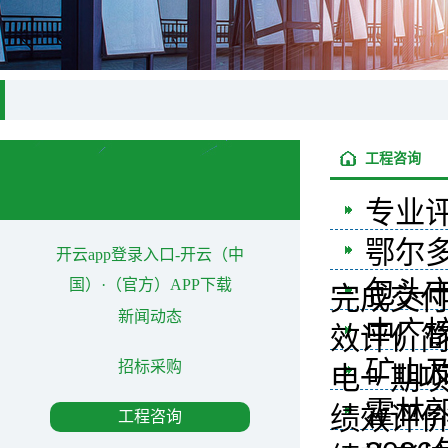
工程咨询
专业
鄂尔
开云app登录入口-开云（中
国）·（官方）APP下载
包头
完成交
新闻动态
中广
效评价
矿山
招标采购
电一期
霍林
绩效评
工程咨询