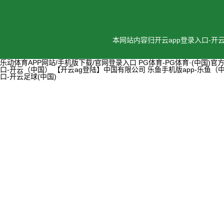
本网站内容归开云app登录入口-开
乐动体育APP网站/手机版下载/官网登录入口
PG体育-PG体育·(中国)官
口-开云（中国）
【开云ag登陆】中国有限公司
乐鱼手机版app-乐鱼（
口-开云足球(中国)