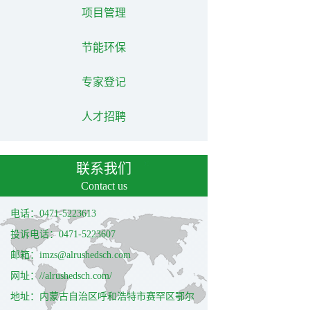
项目管理
节能环保
专家登记
人才招聘
联系我们
Contact us
电话：0471-5223613
投诉电话：0471-5223607
邮箱：imzs@alrushedsch.com
网址：//alrushedsch.com/
地址：内蒙古自治区呼和浩特市赛罕区鄂尔