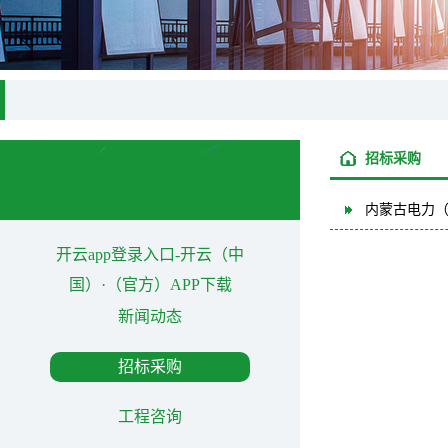
招标采购
内蒙古电力
开云app登录入口-开云（中
国）·（官方）APP下载
新闻动态
招标采购
工程咨询