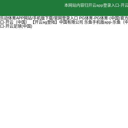
本网站内容归开云app登录入口-开
乐动体育APP网站/手机版下载/官网登录入口
PG体育-PG体育·(中国)官
口-开云（中国）
【开云ag登陆】中国有限公司
乐鱼手机版app-乐鱼（
口-开云足球(中国)