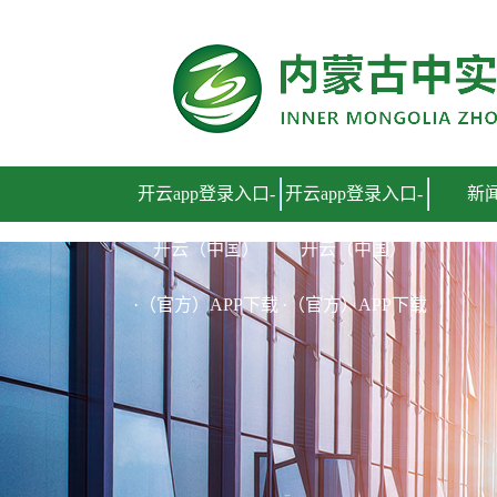
开云app登录入口
开云app登录入口-
开云app登录入口-
新
开云（中国）
开云（中国）
·（官方）APP下载
·（官方）APP下载